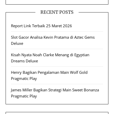
RECENT POSTS
Report Link Terbaik 25 Maret 2026
Slot Gacor Analisa Kevin Pratama di Aztec Gems
Deluxe
Kisah Nyata Noah Clarke Menang di Egyptian
Dreams Deluxe
Henry Bagikan Pengalaman Main Wolf Gold
Pragmatic Play
James Miller Bagikan Strategi Main Sweet Bonanza
Pragmatic Play