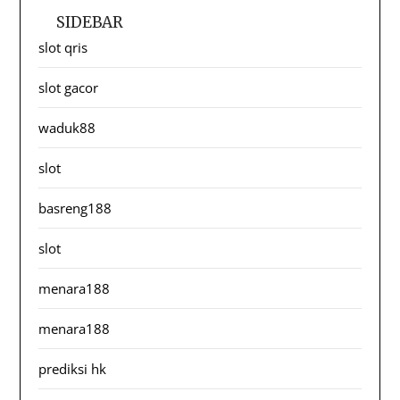
SIDEBAR
slot qris
slot gacor
waduk88
slot
basreng188
slot
menara188
menara188
prediksi hk