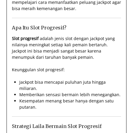
mempelajari cara memanfaatkan peluang jackpot agar
bisa meraih kemenangan besar.
Apa Itu Slot Progresif?
Slot progresif
adalah jenis slot dengan jackpot yang
nilainya meningkat setiap kali pemain bertaruh.
Jackpot ini bisa menjadi sangat besar karena
menumpuk dari taruhan banyak pemain.
Keunggulan slot progresif:
Jackpot bisa mencapai puluhan juta hingga
miliaran.
Memberikan sensasi bermain lebih menegangkan.
Kesempatan menang besar hanya dengan satu
putaran.
Strategi Laila Bermain Slot Progresif