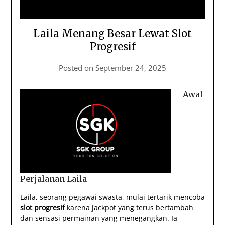
Laila Menang Besar Lewat Slot
Progresif
Posted on
September 24, 2025
Awal
Perjalanan Laila
Laila, seorang pegawai swasta, mulai tertarik mencoba
slot progresif
karena jackpot yang terus bertambah
dan sensasi permainan yang menegangkan. Ia