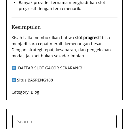
Banyak provider ternama menghadirkan slot
progresif dengan tema menarik.
Kesimpulan
Kisah Laila membuktikan bahwa
slot progresif
bisa
menjadi cara cepat meraih kemenangan besar.
Dengan strategi tepat, kesabaran, dan pengelolaan
modal, jackpot bukan sekadar impian.
DAFTAR SLOT GACOR SEKARANG!!!
Situs BASRENG188
Category:
Blog
SEARCH
FOR: