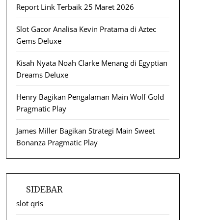
Report Link Terbaik 25 Maret 2026
Slot Gacor Analisa Kevin Pratama di Aztec
Gems Deluxe
Kisah Nyata Noah Clarke Menang di Egyptian
Dreams Deluxe
Henry Bagikan Pengalaman Main Wolf Gold
Pragmatic Play
James Miller Bagikan Strategi Main Sweet
Bonanza Pragmatic Play
SIDEBAR
slot qris