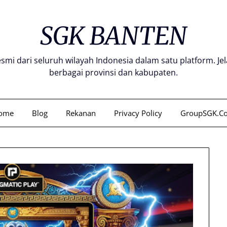
SGK BANTEN
i dari seluruh wilayah Indonesia dalam satu platform. Je
berbagai provinsi dan kabupaten.
ome
Blog
Rekanan
Privacy Policy
GroupSGK.C