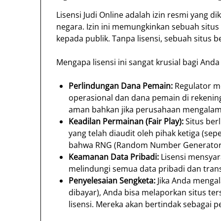
Lisensi Judi Online adalah izin resmi yang 
negara. Izin ini memungkinkan sebuah situ
kepada publik. Tanpa lisensi, sebuah situs be
Mengapa lisensi ini sangat krusial bagi And
Perlindungan Dana Pemain:
Regulator m
operasional dan dana pemain di rekening
aman bahkan jika perusahaan mengalam
Keadilan Permainan (Fair Play):
Situs ber
yang telah diaudit oleh pihak ketiga (sep
bahwa RNG (Random Number Generator) 
Keamanan Data Pribadi:
Lisensi mensyar
melindungi semua data pribadi dan tran
Penyelesaian Sengketa:
Jika Anda mengal
dibayar), Anda bisa melaporkan situs te
lisensi. Mereka akan bertindak sebagai 